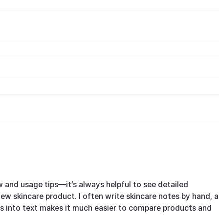
 and usage tips—it’s always helpful to see detailed 
ew skincare product. I often write skincare notes by hand, a
 into text
 makes it much easier to compare products and 