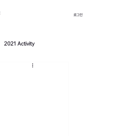
t
로그인
2021 Activity