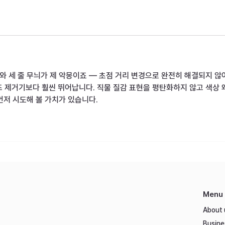
와 세 줄 무늬가 제 악몽이죠 — 초점 거리 변경으로 완전히 해결되지 않
 제거기보다 훨씬 뛰어납니다. 직물 질감 표현을 평탄화하지 않고 색상 
먼저 시도해 볼 가치가 있습니다.
Menu
About 
Busine