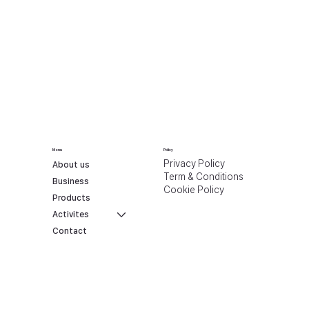
Menu
Policy
Privacy Policy
About us
Term & Conditions
Business
Cookie Policy
Products
Activites
Contact