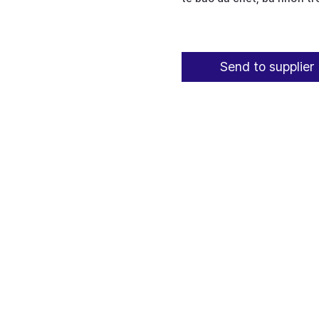
Send to supplier 