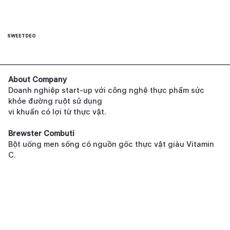
SWEETDEO
About Company
Doanh nghiệp start-up với công nghệ thực phẩm sức
khỏe đường ruột sử dụng
vi khuẩn có lợi từ thực vật.
Brewster Combuti
Bột uống men sống có nguồn gốc thực vật giàu Vitamin
C.