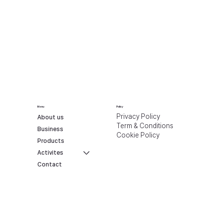
Menu
Policy
Privacy Policy
About us
Term & Conditions
Business
Cookie Policy
Products
Activites
Contact