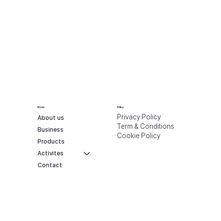
Menu
Policy
Privacy Policy
About us
Term & Conditions
Business
Cookie Policy
Products
Activites
Contact