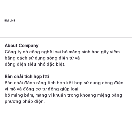
SM LNS
About Company
Công ty có công nghệ loại bỏ màng sinh học gây viêm
bằng cách sử dụng sóng điện từ và
dòng điện siêu nhỏ đặc biệt.
Bàn chải tích hợp Itti
Bàn chải đánh răng tích hợp kết hợp sử dụng dòng điện
vi mô và động cơ tự động giúp loại
bỏ mảng bám, màng vi khuẩn trong khoang miệng bằng
phương pháp điện.