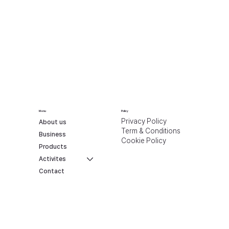
Menu
Policy
Privacy Policy
About us
Term & Conditions
Business
Cookie Policy
Products
Activites
Contact