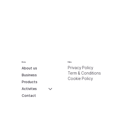
Menu
Policy
Privacy Policy
About us
Term & Conditions
Business
Cookie Policy
Products
Activites
Contact