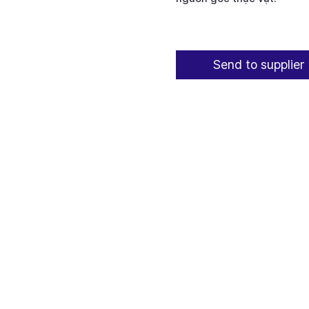
Send to supplier 