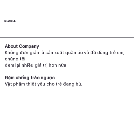
REABLE
About Company
Không đơn giản là sản xuất quần áo và đồ dùng trẻ em,
chúng tôi
đem lại nhiều giá trị hơn nữa!
Đệm chống trào ngược
Vật phẩm thiết yếu cho trẻ đang bú.