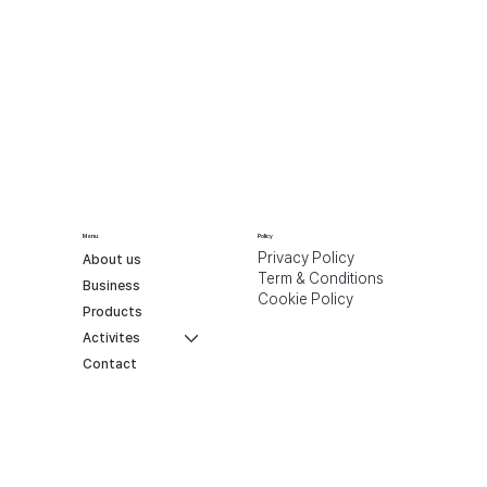
Menu
Policy
Privacy Policy
About us
Term & Conditions
Business
Cookie Policy
Products
Activites
Contact