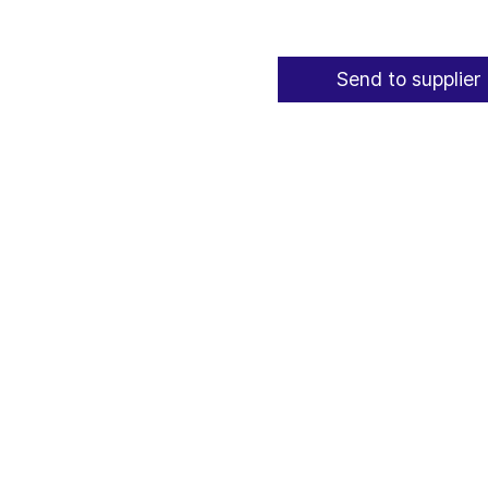
Send to supplier 