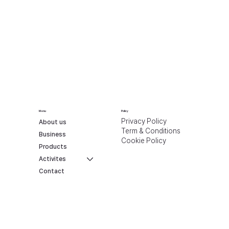
Menu
Policy
Privacy Policy
About us
Term & Conditions
Business
Cookie Policy
Products
Activites
Contact