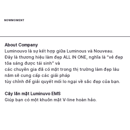
NOWMOMENT
About Company
Luminouvo là sự kết hợp giữa Luminous và Nouveau.
Đây là thương hiệu làm đẹp ALL IN ONE, nghĩa là “vẻ đẹp
tỏa sáng được tái sinh” và
các chuyên gia đã có mặt trong thị trường làm đẹp lâu
năm sẽ cung cấp các giải pháp
tùy chỉnh để giải quyết mối lo ngại về sắc đẹp của bạn.
Cây lăn mặt Luminuvo EMS
Giúp bạn có một khuôn mặt V-line hoàn hảo.