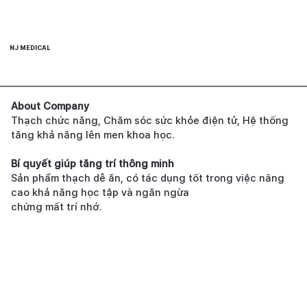
NJ MEDICAL
About Company
Thạch chức năng, Chăm sóc sức khỏe điện tử, Hệ thống
tăng khả năng lên men khoa học.
Bí quyết giúp tăng trí thông minh
Sản phẩm thạch dễ ăn, có tác dụng tốt trong việc nâng
cao khả năng học tập và ngăn ngừa
chứng mất trí nhớ.