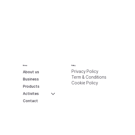
Menu
Policy
Privacy Policy
About us
Term & Conditions
Business
Cookie Policy
Products
Activites
Contact