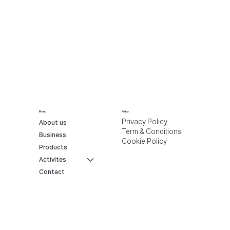
Menu
Policy
Privacy Policy
About us
Term & Conditions
Business
Cookie Policy
Products
Activites
Contact