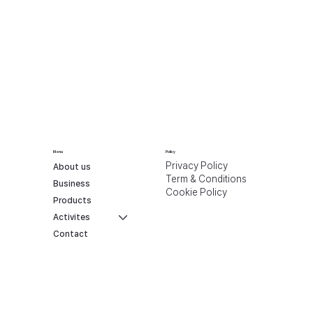
Menu
Policy
Privacy Policy
About us
Term & Conditions
Business
Cookie Policy
Products
Activites
Contact