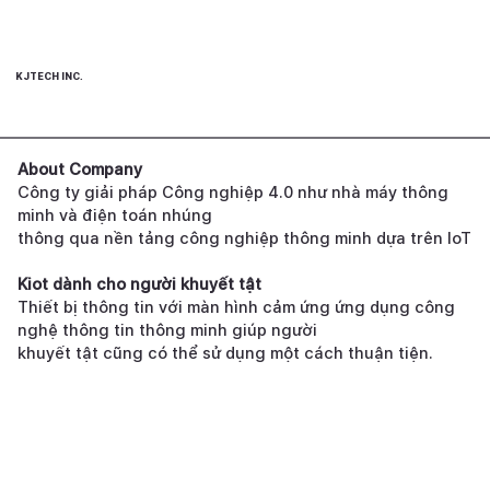
KJTECH INC.
About Company
Công ty giải pháp Công nghiệp 4.0 như nhà máy thông
minh và điện toán nhúng
thông qua nền tảng công nghiệp thông minh dựa trên IoT
Kiot dành cho người khuyết tật
Thiết bị thông tin với màn hình cảm ứng ứng dụng công
nghệ thông tin thông minh giúp người
khuyết tật cũng có thể sử dụng một cách thuận tiện.