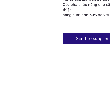
Cốp pha chức năng cho xâ
thiện
năng suất hơn 50% so với 
Send to supplier 