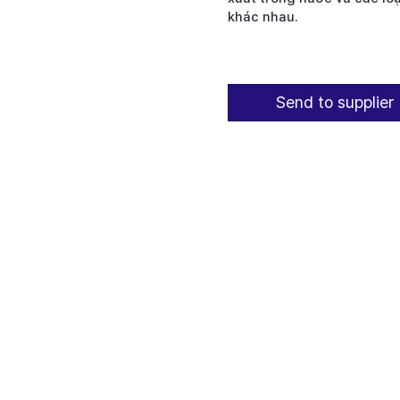
khác nhau.
Send to supplier 