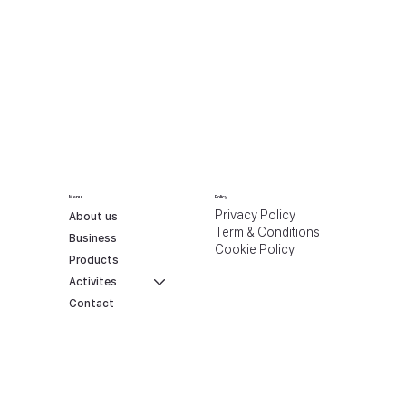
Menu
Policy
Privacy Policy
About us
Term & Conditions
Business
Cookie Policy
Products
Activites
Contact