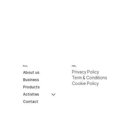
Menu
Policy
Privacy Policy
About us
Term & Conditions
Business
Cookie Policy
Products
Activites
Contact