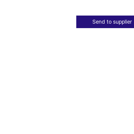
Send to supplier 