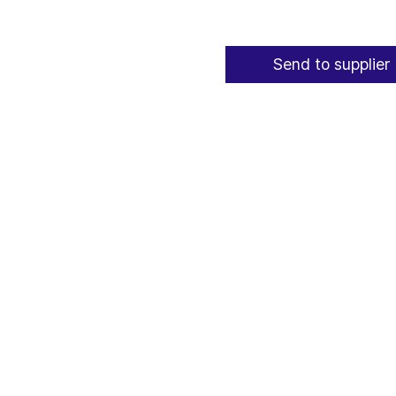
Send to supplier 