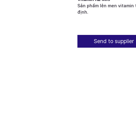
Sản phẩm lên men vitamin t
định.
Send to supplier 