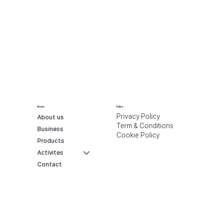
Menu
Policy
Privacy Policy
About us
Term & Conditions
Business
Cookie Policy
Products
Activites
Contact