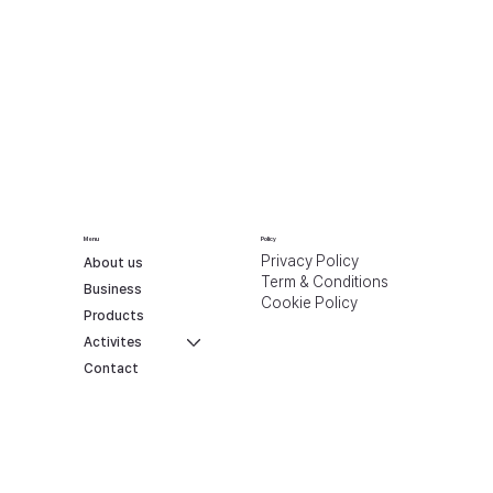
Menu
Policy
Privacy Policy
About us
Term & Conditions
Business
Cookie Policy
Products
Activites
Contact