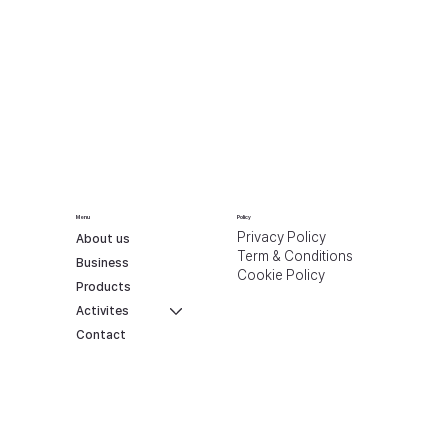
Menu
Policy
Privacy Policy
About us
Term & Conditions
Business
Cookie Policy
Products
Activites
Contact