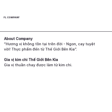
FL COMPANY
About Company
“Hương vị không tồn tại trên đời - Ngon, cay tuyệt
vời! Thực phẩm đến từ Thế Giới Bên Kia”.
Gia vị kim chi Thế Giới Bên Kia
Gia vị thuần chay được làm từ kim chi.