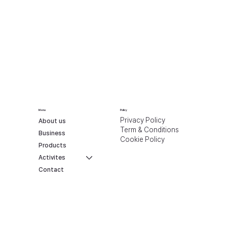
Menu
Policy
Privacy Policy
About us
Term & Conditions
Business
Cookie Policy
Products
Activites
Contact