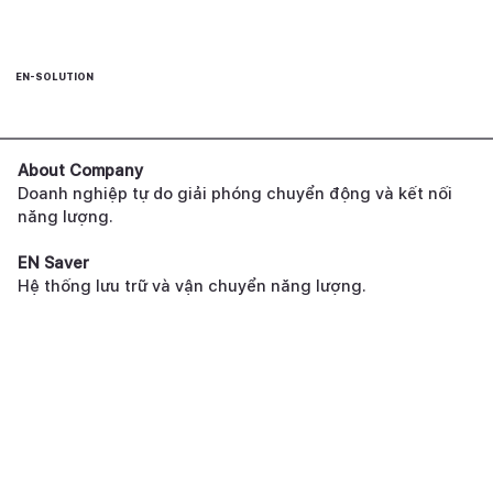
EN-SOLUTION
About Company
Doanh nghiệp tự do giải phóng chuyển động và kết nối
năng lượng.
EN Saver
Hệ thống lưu trữ và vận chuyển năng lượng.