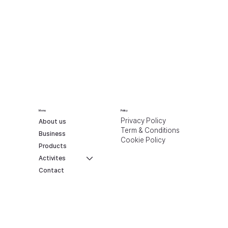
Menu
Policy
Privacy Policy
About us
Term & Conditions
Business
Cookie Policy
Products
Activites
Contact