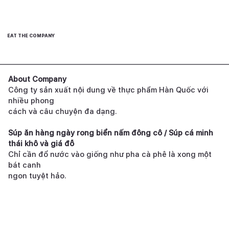
EAT THE COMPANY
About Company
Công ty sản xuất nội dung về thực phẩm Hàn Quốc với
nhiều phong
cách và câu chuyện đa dạng.
Súp ăn hàng ngày rong biển nấm đông cô / Súp cá minh
thái khô và giá đỗ
Chỉ cần đổ nước vào giống như pha cà phê là xong một
bát canh
ngon tuyệt hảo.