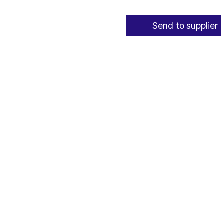
Send to supplier 