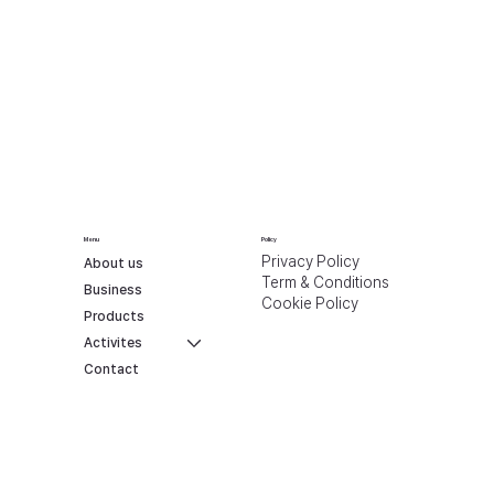
Menu
Policy
Privacy Policy
About us
Term & Conditions
Business
Cookie Policy
Products
Activites
Contact