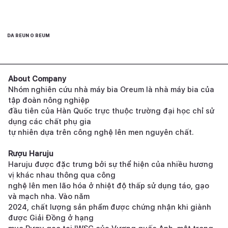
DA REUN O REUM
About Company
Nhóm nghiên cứu nhà máy bia Oreum là nhà máy bia của
tập đoàn nông nghiệp
đầu tiên của Hàn Quốc trực thuộc trường đại học chỉ sử
dụng các chất phụ gia
tự nhiên dựa trên công nghệ lên men nguyên chất.
Rượu Haruju
Haruju được đặc trưng bởi sự thể hiện của nhiều hương
vị khác nhau thông qua công
nghệ lên men lão hóa ở nhiệt độ thấp sử dụng táo, gạo
và mạch nha. Vào năm
2024, chất lượng sản phẩm được chứng nhận khi giành
được Giải Đồng ở hạng