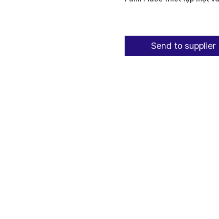
Send to supplier 