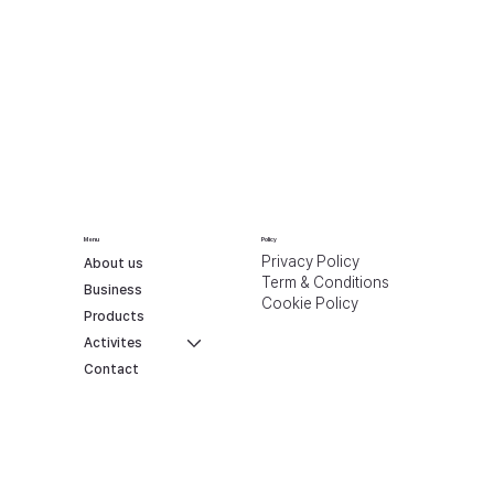
Menu
Policy
Privacy Policy
About us
Term & Conditions
Business
Cookie Policy
Products
Activites
Contact