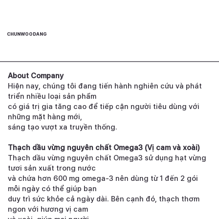
CHUNWOODANG
About Company
Hiện nay, chúng tôi đang tiến hành nghiên cứu và phát
triển nhiều loại sản phẩm
có giá trị gia tăng cao để tiếp cận người tiêu dùng với
những mặt hàng mới,
sáng tạo vượt xa truyền thống.
Thạch dầu vừng nguyên chất Omega3 (Vị cam và xoài)
Thạch dầu vừng nguyên chất Omega3 sử dụng hạt vừng
tươi sản xuất trong nước
và chứa hơn 600 mg omega-3 nên dùng từ 1 đến 2 gói
mỗi ngày có thể giúp bạn
duy trì sức khỏe cả ngày dài. Bên cạnh đó, thạch thơm
ngon với hương vị cam