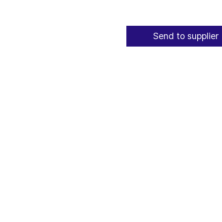
Send to supplier 