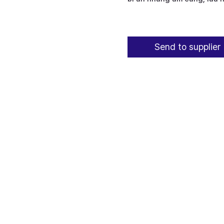
Send to supplier 