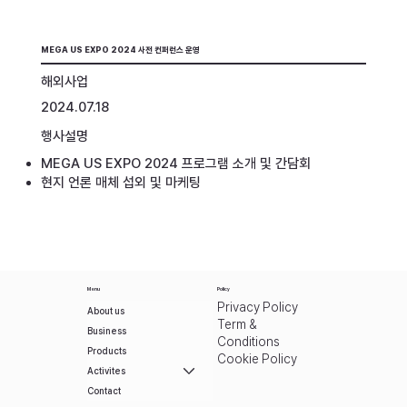
MEGA US EXPO 2024 사전 컨퍼런스 운영
해외사업
2024.07.18
행사설명
MEGA US EXPO 2024 프로그램 소개 및 간담회
현지 언론 매체 섭외 및 마케팅
Menu
Policy
Privacy Policy
About us
Term &
Business
Conditions
Products
Cookie Policy
Activites
Contact