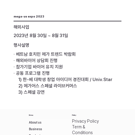
mega-us expo 2023
해외사업
2023년 8월 30일 ~ 8월 31일
행사설명
· 베트남 호치민 메가 트렌드 박람회
· 해외바이어 상담회 진행
· 참가기업 바이어 유치 지원
· 공동 프로그램 진행
1) 한-베 대학생 창업 아이디어 경진대회 / Univ.Star
2) 메가어스 스페셜 라이브커머스
3) 스페셜 강연
Menu
Policy
Privacy Policy
About us
Term &
Business
Conditions