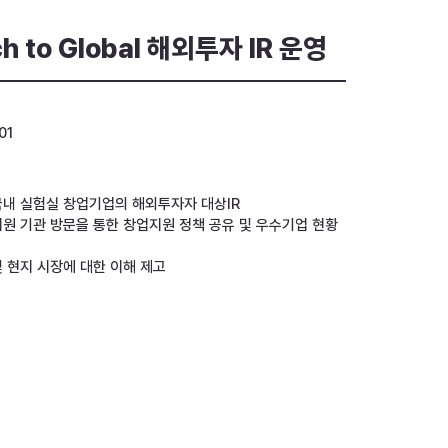
h to Global 해외투자 IR 운영
01
내 실험실 창업기업의 해외투자자 대상IR
원 기관 방문을 통한 창업지원 정책 공유 및 우수기업 현황
및 현지 시장에 대한 이해 제고