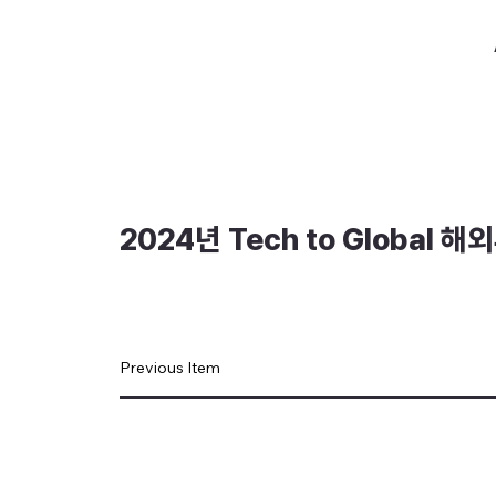
2024년 Tech to Global 해
Previous Item