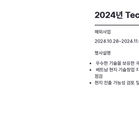
2024년 Tec
해외사업
2024.10.28~2024.11.
행사설명
우수한 기술을 보유한 국
베트남 현지 기술창업 지
점검
현지 진출 가능성 검토 