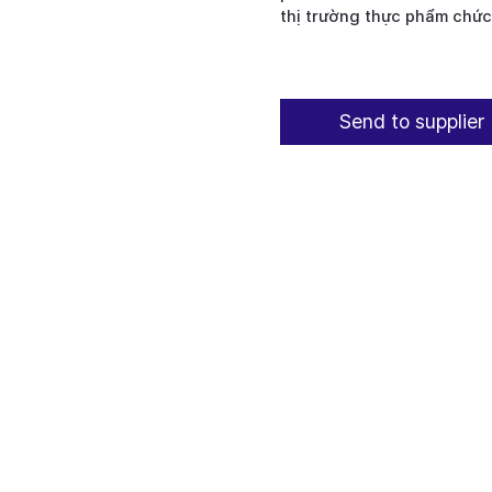
thị trường thực phẩm chức
Send to supplier 