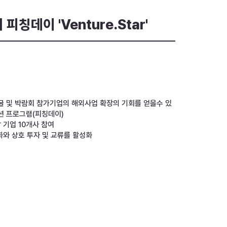
피칭데이 'Venture.Star'
 및 박람회 참가기업의 해외사업 확장의 기회를 얻을수 있
션 프로그램(피칭데이)
남 기업 10개사 참여
화와 상호 투자 및 교류를 활성화