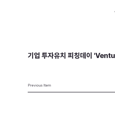
기업 투자유치 피칭데이 'Venture
Previous Item